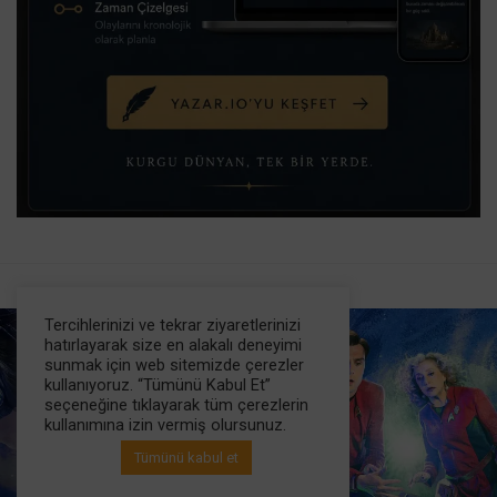
Tercihlerinizi ve tekrar ziyaretlerinizi
hatırlayarak size en alakalı deneyimi
sunmak için web sitemizde çerezler
kullanıyoruz. “Tümünü Kabul Et”
seçeneğine tıklayarak tüm çerezlerin
kullanımına izin vermiş olursunuz.
Tümünü kabul et