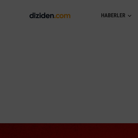
HABERLER