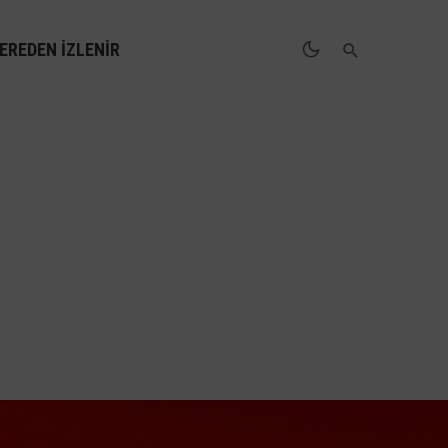
EREDEN İZLENIR