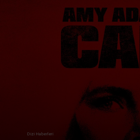
Dizi Haberleri